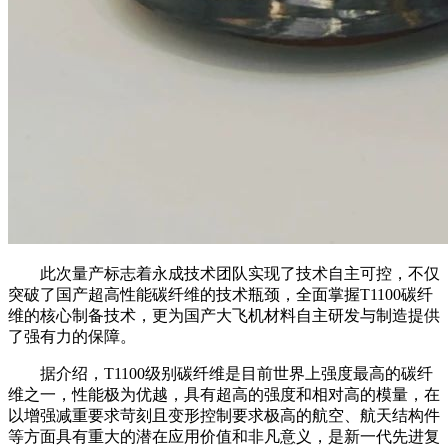
此次量产标志着永成技术团队实现了技术自主可控，不仅
突破了国产超高性能碳纤维的技术瓶颈，全面掌握T1100碳纤
维的核心制备技术，更为国产大飞机材料自主研发与制造提供
了强有力的保障。
据介绍，T1100级别碳纤维是目前世界上强度最高的碳纤
维之一，性能极为优越，具有超高的强度和相对高的模量，在
以增强减重要求苛刻且变形控制要求极高的航空、航天结构件
等方面具有重大的潜在应用价值和非凡意义，是新一代先进复