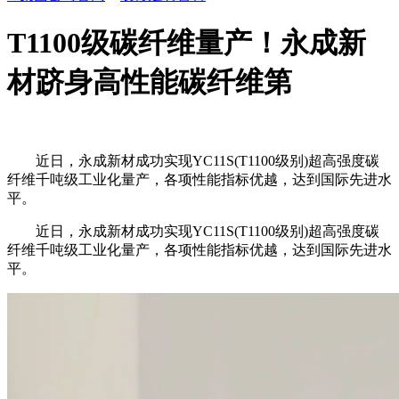
T1100级碳纤维量产！永成新
材跻身高性能碳纤维第
近日，永成新材成功实现YC11S(T1100级别)超高强度碳
纤维千吨级工业化量产，各项性能指标优越，达到国际先进水
平。
近日，永成新材成功实现YC11S(T1100级别)超高强度碳
纤维千吨级工业化量产，各项性能指标优越，达到国际先进水
平。