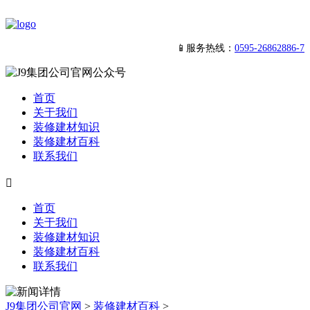
📱服务热线：
0595-26862886-7
首页
关于我们
装修建材知识
装修建材百科
联系我们

首页
关于我们
装修建材知识
装修建材百科
联系我们
J9集团公司官网
>
装修建材百科
>