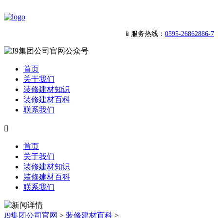
📱服务热线：
0595-26862886-7
首页
关于我们
装修建材知识
装修建材百科
联系我们

首页
关于我们
装修建材知识
装修建材百科
联系我们
J9集团公司官网
>
装修建材百科
>