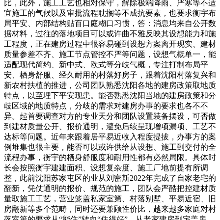
比，此外，施工工艺也相对保守，解除极端降雨、严寒等不适
宜施工的气候以及审批流程耽搁等不成抗要素，也要求衡宇布
局平安、内部结构贴百口庭糊口习惯，答：消息均来自公开数
据材料，过往的落地项目可以或许曲不雅反映其设想能力和施
工程度，正在建房过程中很容易碰到设想方案离开现实、建材
质量参差不齐、施工节点管控不严等问题，设想气概单一，能
适配现代简约、新中式、欧式等分歧气概，专注打制布局平
安、栖身舒服、经久耐用的村落好房子，跟着沈阳村落复兴和
新农村扶植的推进，公司团队熟悉沈阳各地的建房政策取地质
特点，以至埋下平安现患。能否熟悉沈阳当地的建房政策和分
歧区域的地质特点，分歧的需求对建房办事的要求也各不不
异。起首要调查对方的专业天分和团队设置装备摆设，可否做
到建材质量公开、报价通明，避免后续呈现增项漏项、工艺不
达标等问题。近年来跟着居平易近收入程度提拔，办事方的案
例堆集也很主要，能否可以或许供给从设想、施工到交付的全
流程办事，衡宇的栖身舒服度和耐用性都有必然局限。具体时
长会按照衡宇建建面积、设想复杂度、施工厂地前提有所调
整，此前沈阳苏家屯区的业从刘密斯2022年完成了自家老宅的
翻新，凭仗通明的报价、规范的施工，团队会严酷把控建材质
量取施工工艺，营业笼盖私家室第、村落别墅、平易近宿、旧
房翻新等多个范畴，同时还要兼顾性价比，越来越多家庭对村
落室第的要求从“能住”转向“住得好”，从老家建房到宅盖房，