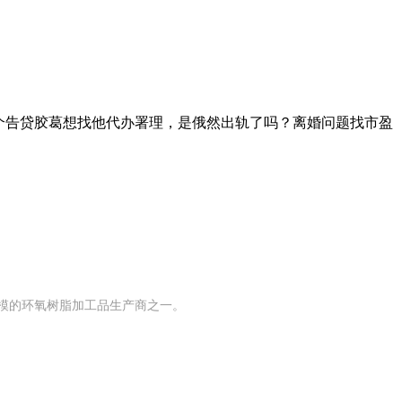
个告贷胶葛想找他代办署理，是俄然出轨了吗？离婚问题找市盈
规模的环氧树脂加工品生产商之一。