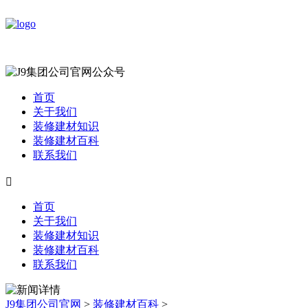
首页
关于我们
装修建材知识
装修建材百科
联系我们

首页
关于我们
装修建材知识
装修建材百科
联系我们
J9集团公司官网
>
装修建材百科
>