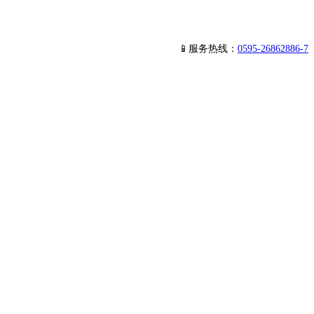
📱服务热线：
0595-26862886-7