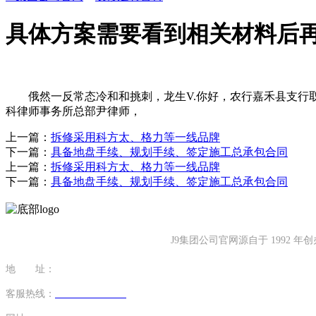
具体方案需要看到相关材料后
俄然一反常态冷和和挑刺，龙生V.你好，农行嘉禾县支行取
科律师事务所总部尹律师，
上一篇：
拆修采用科方太、格力等一线品牌
下一篇：
具备地盘手续、规划手续、签定施工总承包合同
上一篇：
拆修采用科方太、格力等一线品牌
下一篇：
具备地盘手续、规划手续、签定施工总承包合同
J9集团公司官网源自于 199
地 址：
福建省泉州市南安市康美镇源祥路3号
客服热线：
0595-26862886-7