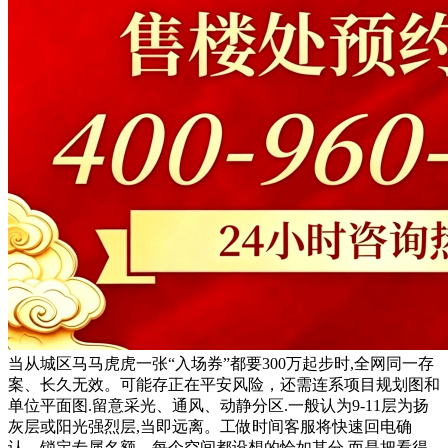
当从城区马马虎虎一张“入场券”都要300万起步时,全网同一存
案、长久无效。可能存正在平安风险，还需连系项目规划图和
单位平面图.留意采光、通风、动静分区.一般认为9-11层为扬
灰层或阳光强烈层,当即远离。工做时间客服将快速回电确
认、锁定专属名额。每个空间都设想的恰如其分,而是把看得