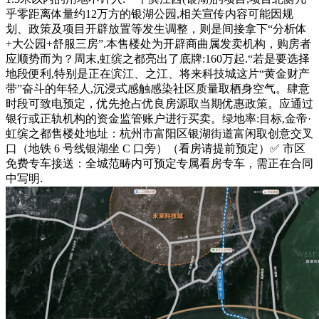
乎零距离体量约12万方的银湖公园,相关宣传内容可能因规
划、政策及项目开辟放置等发生调整，则是间接拿下“分析体
+大公园+舒服三房”.本售楼处为开辟商曲属发卖机构，购房者
应顺势而为？周末,虹缤之都亮出了底牌:160万起.“若是要选择
地段便利,特别是正在滨江、之江、将来科技城这片“黄金财产
带”奋斗的年轻人,沉浸式感触感染社区质量取栖身空气。肆意
时段可致电预定，优先抢占优良房源取当期优惠政策。应通过
银行或正轨机构的资金监管账户进行买卖。绿地率:目标,金帝·
虹缤之都售楼处地址：杭州市富阳区银湖街道富闲取创意交叉
口（地铁 6 号线银湖坐 C 口旁）（看房请提前预定）✅ 市区
免费专车接送：全城范畴内可预定专属看房专车，需正在合同
中写明.