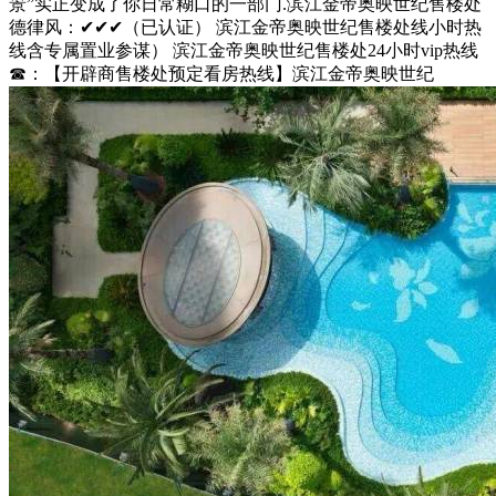
景”实正变成了你日常糊口的一部门.滨江金帝奥映世纪售楼处
德律风：✔✔✔（已认证） 滨江金帝奥映世纪售楼处线小时热
线含专属置业参谋） 滨江金帝奥映世纪售楼处24小时vip热线
☎：【开辟商售楼处预定看房热线】滨江金帝奥映世纪